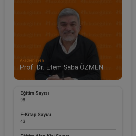
Akademisyen
Prof. Dr. Etem Saba ÖZMEN
Eğitim Sayısı
98
E-Kitap Sayısı
43