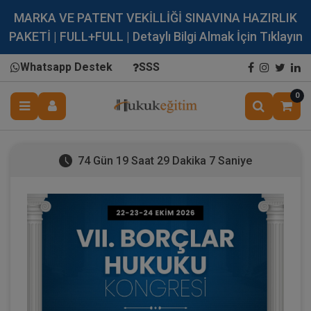
MARKA VE PATENT VEKİLLİĞİ SINAVINA HAZIRLIK
PAKETİ | FULL+FULL | Detaylı Bilgi Almak İçin Tıklayın
Whatsapp Destek
SSS
0
74 Gün 19 Saat 29 Dakika 6 Saniye