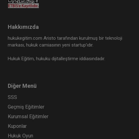
Hakkımızda
hukukegitim.com Aristo tarafından kurulmuş bir teknoloji
markası, hukuk camiasının yeni startup’ıdır.
Hukuk Eğitim, hukuku dijitalleştirme iddiasındadır.
Diğer Menü
SSS
Geçmiş Eğitimler
Kurumsal Eğitimler
Kuponlar
Hukuk Oyun