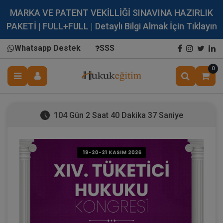
MARKA VE PATENT VEKİLLİĞİ SINAVINA HAZIRLIK
PAKETİ | FULL+FULL | Detaylı Bilgi Almak İçin Tıklayın
Whatsapp Destek
SSS
0
104 Gün 2 Saat 40 Dakika 37 Saniye