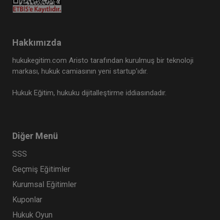
Hakkımızda
hukukegitim.com Aristo tarafından kurulmuş bir teknoloji
markası, hukuk camiasının yeni startup’ıdır.
Hukuk Eğitim, hukuku dijitalleştirme iddiasındadır.
Diğer Menü
SSS
Geçmiş Eğitimler
Kurumsal Eğitimler
Kuponlar
Hukuk Oyun