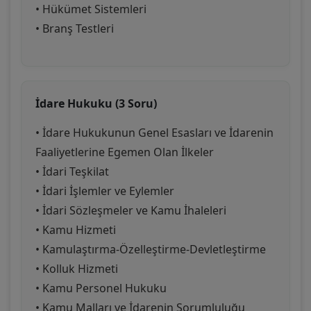
• Hükümet Sistemleri
• Branş Testleri
İdare Hukuku (3 Soru)
• İdare Hukukunun Genel Esasları ve İdarenin
Faaliyetlerine Egemen Olan İlkeler
• İdari Teşkilat
• İdari İşlemler ve Eylemler
• İdari Sözleşmeler ve Kamu İhaleleri
• Kamu Hizmeti
• Kamulaştırma-Özelleştirme-Devletleştirme
• Kolluk Hizmeti
• Kamu Personel Hukuku
• Kamu Malları ve İdarenin Sorumluluğu