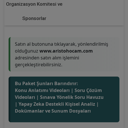
Organizasyon Komitesi ve
Sponsorlar
Satın al butonuna tıklayarak, yönlendirilmiş
olduğunuz
www.aristohocam.com
adresinden satın alım işlemini
gerçekleştirebilirsiniz.
Bu Paket Şunları Barındırır:
Konu Anlatımı Videoları | Soru Çözüm
Videoları | Sınava Yönelik Soru Havuzu
| Yapay Zeka Destekli Kişisel Analiz |
Dokümanlar ve Sunum Dosyaları