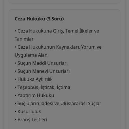
Ceza Hukuku (3 Soru)
• Ceza Hukukuna Giriş, Temel İlkeler ve
Tanımlar
• Ceza Hukukunun Kaynakları, Yorum ve
Uygulama Alanı
• Suçun Maddi Unsurları
• Suçun Manevi Unsurları
• Hukuka Aykırılık
• Teşebbüs, İştirak, İçtima
• Yaptırım Hukuku
• Suçluların İadesi ve Uluslararası Suçlar
• Kusurluluk
• Branş Testleri