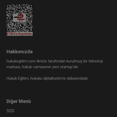
Hakkımızda
hukukegitim.com Aristo tarafından kurulmuş bir teknoloji
markası, hukuk camiasının yeni startup’ıdır.
Hukuk Eğitim, hukuku dijitalleştirme iddiasındadır.
Diğer Menü
SSS