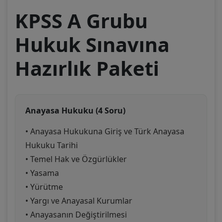
KPSS A Grubu
Hukuk Sınavına
Hazırlık Paketi
Anayasa Hukuku (4 Soru)
• Anayasa Hukukuna Giriş ve Türk Anayasa
Hukuku Tarihi
• Temel Hak ve Özgürlükler
• Yasama
• Yürütme
• Yargı ve Anayasal Kurumlar
• Anayasanın Değiştirilmesi