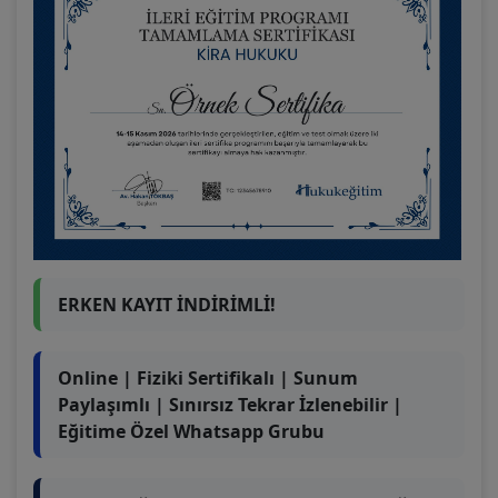
ERKEN KAYIT İNDİRİMLİ!
Online | Fiziki Sertifikalı | Sunum
Paylaşımlı | Sınırsız Tekrar İzlenebilir |
Eğitime Özel Whatsapp Grubu