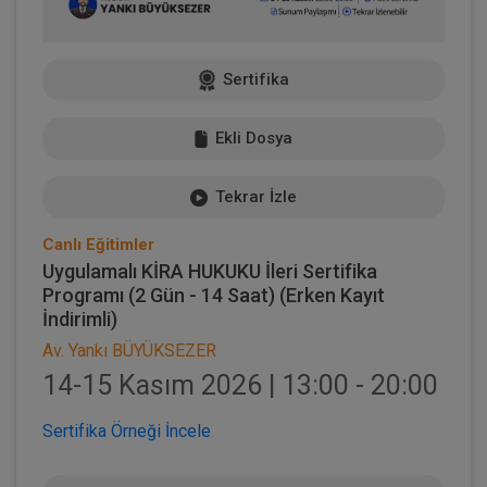
Sertifika
Ekli Dosya
Tekrar İzle
Canlı Eğitimler
Uygulamalı KİRA HUKUKU İleri Sertifika
Programı (2 Gün - 14 Saat) (Erken Kayıt
İndirimli)
Av. Yankı BÜYÜKSEZER
14-15 Kasım 2026 | 13:00 - 20:00
Sertifika Örneği İncele