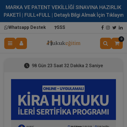
MARKA VE PATENT VEKİLLİĞİ SINAVINA HAZIRLIK
PAKETİ | FULL+FULL | Detaylı Bilgi Almak İçin Tıklayın
Whatsapp Destek
SSS
0
98 Gün 23 Saat 32 Dakika 1 Saniye