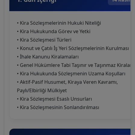
• Kira Sözleşmelerinin Hukuki Niteliği
• Kira Hukukunda Görev ve Yetki
• Kira Sözleşmesi Türleri
• Konut ve Çatılı İş Yeri Sözleşmelerinin Kurulması
• İhale Kanunu Kiralamaları
• Genel Hükümlere Tabi Taşınır ve Taşınmaz Kiraları
• Kira Hukukunda Sözleşmenin Uzama Koşulları
• Aktif-Pasif Husumet, Kiraya Veren Kavramı,
Paylı/Elbirliği Mülkiyet
• Kira Sözleşmesi Esaslı Unsurları
• Kira Sözleşmesinin Sonlandırılması