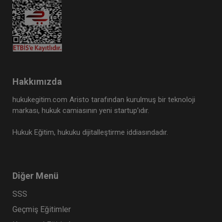
Hakkımızda
hukukegitim.com Aristo tarafından kurulmuş bir teknoloji
markası, hukuk camiasının yeni startup’ıdır.
Hukuk Eğitim, hukuku dijitalleştirme iddiasındadır.
Diğer Menü
SSS
Geçmiş Eğitimler