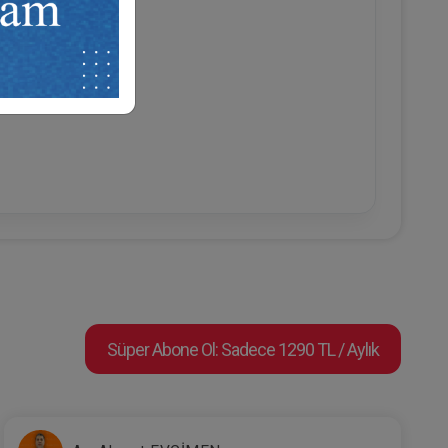
Süper Abone Ol: Sadece 1290 TL / Aylık