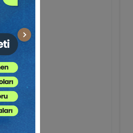
Sonraki