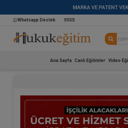
MARKA VE PATENT VEKİLL
Whatsapp Destek
SSS
Ana Sayfa
Canlı Eğitimler
Video Eği