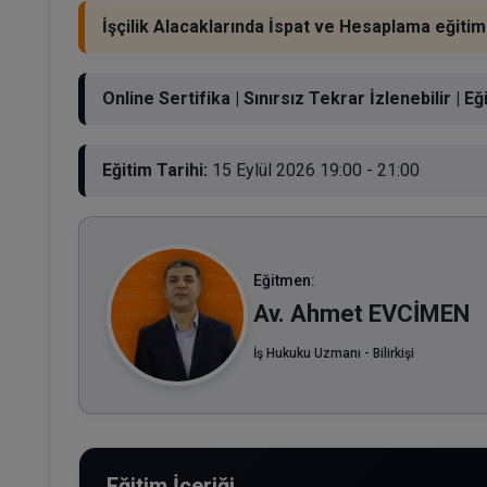
İşçilik Alacaklarında İspat ve Hesaplama eğitim 
Online Sertifika | Sınırsız Tekrar İzlenebilir |
Eğitim Tarihi:
15 Eylül 2026 19:00 - 21:00
Eğitmen:
Av. Ahmet EVCİMEN
İş Hukuku Uzmanı - Bilirkişi
Eğitim İçeriği