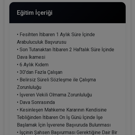
Eğitim İçeriği
• Fesihten İtibaren 1 Aylık Süre İçinde
Arabuluculuk Başvurusu
• Son Tutanaktan İtibaren 2 Haftalık Süre İçinde
Dava İkamesi
• 6 Aylık Kıdem
• 30'dan Fazla Çalışan
• Belirsiz Süreli Sözleşme ile Çalışma
Zorunluluğu
• İşveren Vekili Olmama Zorunluluğu
• Dava Sonrasında
• Kesinleşen Mahkeme Kararının Kendisine
Tebliğinden İtibaren On İş Günü İçinde İşe
Başlamak İçin İşverene Başvuruda Bulunması
• İşçinin Şahsen Başvurması Gerektiğine Dair Bir