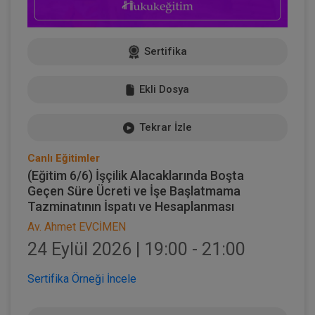
Sertifika
Ekli Dosya
Tekrar İzle
Canlı Eğitimler
(Eğitim 6/6) İşçilik Alacaklarında Boşta
Geçen Süre Ücreti ve İşe Başlatmama
Tazminatının İspatı ve Hesaplanması
Av. Ahmet EVCİMEN
24 Eylül 2026 | 19:00 - 21:00
Sertifika Örneği İncele