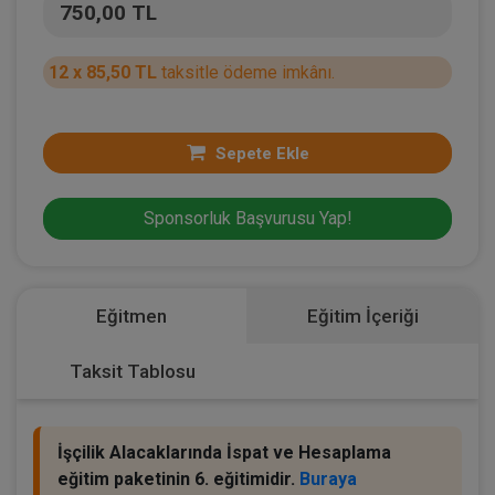
750,00 TL
12 x 85,50 TL
taksitle ödeme imkânı.
Sepete Ekle
Sponsorluk Başvurusu Yap!
Eğitmen
Eğitim İçeriği
Taksit Tablosu
İşçilik Alacaklarında İspat ve Hesaplama
eğitim paketinin 6. eğitimidir.
Buraya