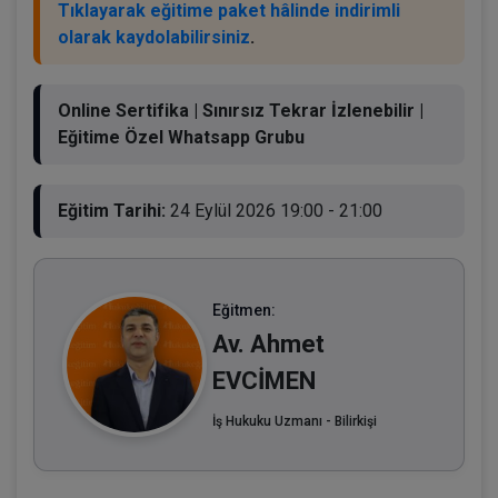
Tıklayarak eğitime paket hâlinde indirimli
olarak kaydolabilirsiniz
.
Online Sertifika | Sınırsız Tekrar İzlenebilir |
Eğitime Özel Whatsapp Grubu
Eğitim Tarihi:
24 Eylül 2026 19:00 - 21:00
Eğitmen:
Av. Ahmet
EVCİMEN
İş Hukuku Uzmanı - Bilirkişi