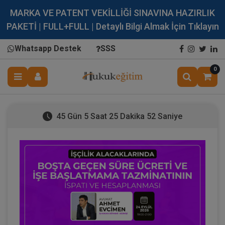
MARKA VE PATENT VEKİLLİĞİ SINAVINA HAZIRLIK
PAKETİ | FULL+FULL | Detaylı Bilgi Almak İçin Tıklayın
Whatsapp Destek
SSS
0
45 Gün 5 Saat 25 Dakika 51 Saniye