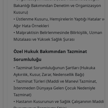
Bakanlığı Bakımından Denetim ve Organizasyon
Kusuru)
• Üstlenme Kusuru, Hemşirelerin Yaptığı Hatalar ve
Ağır Hata Örnekleri
• Malpraktisin Belirlenmesinde Bilirkişilik, Uzman
Mütalaası ve Yüksek Sağlık Şurası
Özel Hukuk Bakımından Tazminat
Sorumluluğu
• Tazminat Sorumluluğunun Şartları (Hukuka
Aykırılık, Kusur, Zarar, Nedensellik Bağı)
• Tazminat Türleri (Maddi ve Manevi Tazminat,
İstenmeden Dünyaya Gelen Çocuk Nedeniyle
Tazminat)
• Hastanın Kusurunun ve Sağlık Çalışanının Maddi