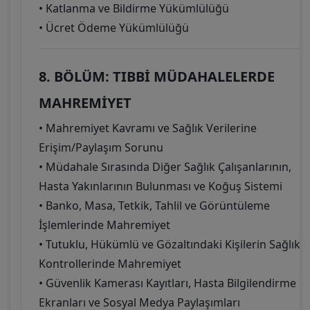
• Katlanma ve Bildirme Yükümlülüğü
• Ücret Ödeme Yükümlülüğü
8. BÖLÜM: TIBBİ MÜDAHALELERDE
MAHREMİYET
• Mahremiyet Kavramı ve Sağlık Verilerine
Erişim/Paylaşım Sorunu
• Müdahale Sırasında Diğer Sağlık Çalışanlarının,
Hasta Yakınlarının Bulunması ve Koğuş Sistemi
• Banko, Masa, Tetkik, Tahlil ve Görüntüleme
İşlemlerinde Mahremiyet
• Tutuklu, Hükümlü ve Gözaltındaki Kişilerin Sağlık
Kontrollerinde Mahremiyet
• Güvenlik Kamerası Kayıtları, Hasta Bilgilendirme
Ekranları ve Sosyal Medya Paylaşımları