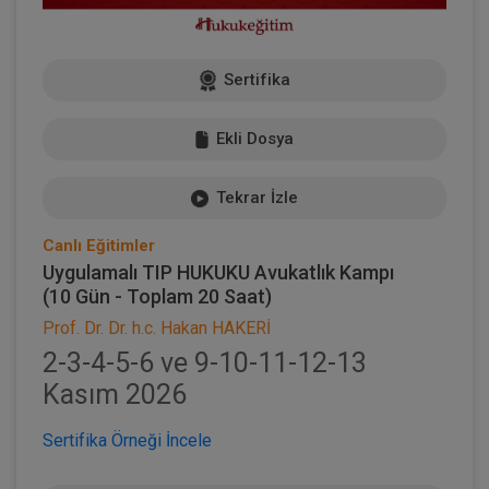
Sertifika
Ekli Dosya
Tekrar İzle
Canlı Eğitimler
Uygulamalı TIP HUKUKU Avukatlık Kampı
(10 Gün - Toplam 20 Saat)
Prof. Dr. Dr. h.c. Hakan HAKERİ
2-3-4-5-6 ve 9-10-11-12-13
Kasım 2026
Sertifika Örneği İncele