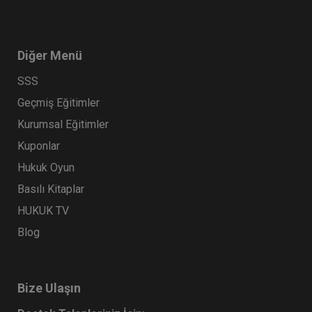
Diğer Menü
SSS
Geçmiş Eğitimler
Kurumsal Eğitimler
Kuponlar
Hukuk Oyun
Basılı Kitaplar
HUKUK TV
Blog
Bize Ulaşın