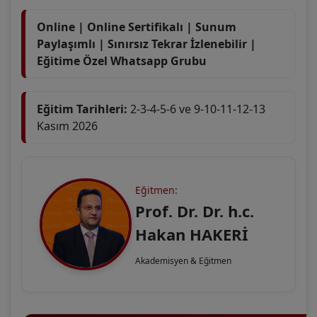
Online | Online Sertifikalı | Sunum
Paylaşımlı | Sınırsız Tekrar İzlenebilir |
Eğitime Özel Whatsapp Grubu
Eğitim Tarihleri:
2-3-4-5-6 ve 9-10-11-12-13
Kasım 2026
Eğitmen:
Prof. Dr. Dr. h.c.
Hakan HAKERİ
Akademisyen & Eğitmen