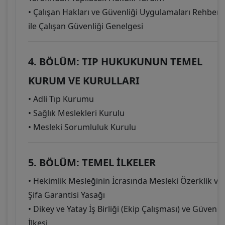
• Çalışan Hakları ve Güvenliği Uygulamaları Rehberi
ile Çalışan Güvenliği Genelgesi
4. BÖLÜM: TIP HUKUKUNUN TEMEL
KURUM VE KURULLARI
• Adli Tıp Kurumu
• Sağlık Meslekleri Kurulu
• Mesleki Sorumluluk Kurulu
5. BÖLÜM: TEMEL İLKELER
• Hekimlik Mesleğinin İcrasında Mesleki Özerklik ve
Şifa Garantisi Yasağı
• Dikey ve Yatay İş Birliği (Ekip Çalışması) ve Güven
İlkesi