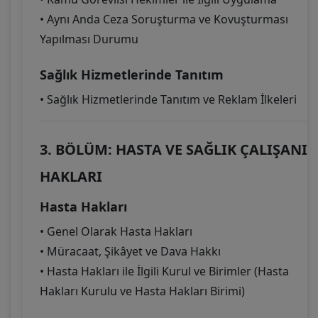
• Aynı Anda Ceza Soruşturma ve Kovuşturması
Yapılması Durumu
Sağlık Hizmetlerinde Tanıtım
• Sağlık Hizmetlerinde Tanıtım ve Reklam İlkeleri
3. BÖLÜM: HASTA VE SAĞLIK ÇALIŞANI
HAKLARI
Hasta Hakları
• Genel Olarak Hasta Hakları
• Müracaat, Şikâyet ve Dava Hakkı
• Hasta Hakları ile İlgili Kurul ve Birimler (Hasta
Hakları Kurulu ve Hasta Hakları Birimi)