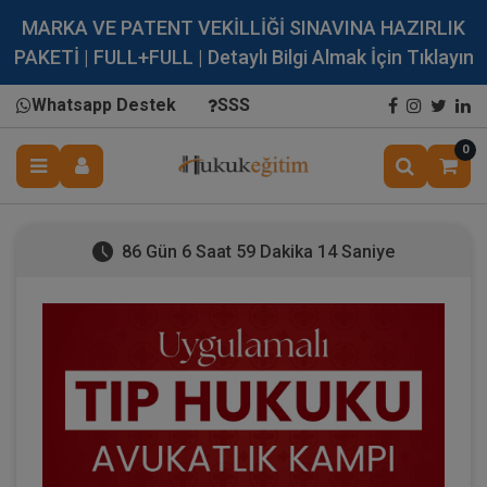
MARKA VE PATENT VEKİLLİĞİ SINAVINA HAZIRLIK
PAKETİ | FULL+FULL | Detaylı Bilgi Almak İçin Tıklayın
Whatsapp Destek
SSS
0
86 Gün 6 Saat 59 Dakika 13 Saniye