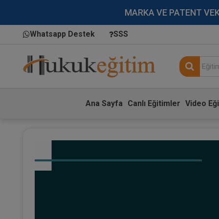
MARKA VE PATENT VEKİLL
Whatsapp Destek
SSS
Ana Sayfa
Canlı Eğitimler
Video Eği