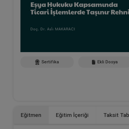
Sertifika
Ekli Dosya
Eğitmen
Eğitim İçeriği
Taksit Ta