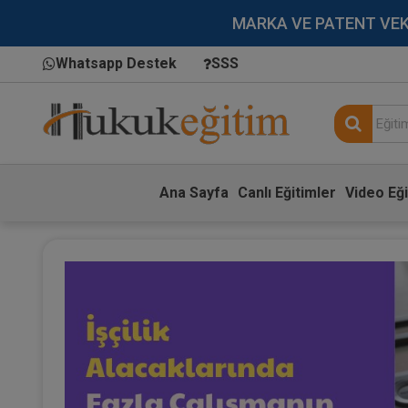
MARKA VE PATENT VEKİLL
Whatsapp Destek
SSS
Ana Sayfa
Canlı Eğitimler
Video Eği