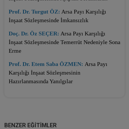
Prof. Dr. Turgut ÖZ:
Arsa Payı Karşılığı
İnşaat Sözleşmesinde İmkansızlık
Doç. Dr. Öz SEÇER:
Arsa Payı Karşılığı
İnşaat Sözleşmesinde Temerrüt Nedeniyle Sona
Erme
Prof. Dr. Etem Saba ÖZMEN:
Arsa Payı
Karşılığı İnşaat Sözleşmesinin
Hazırlanmasında Yanılgılar
BENZER EĞITIMLER