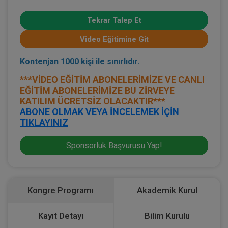
Tekrar Talep Et
Video Eğitimine Git
Kontenjan 1000 kişi ile sınırlıdır.
***VİDEO EĞİTİM ABONELERİMİZE VE CANLI
EĞİTİM ABONELERİMİZE BU ZİRVEYE
KATILIM ÜCRETSİZ OLACAKTIR***
ABONE OLMAK VEYA İNCELEMEK İÇİN
TIKLAYINIZ
Sponsorluk Başvurusu Yap!
Kongre Programı
Akademik Kurul
Kayıt Detayı
Bilim Kurulu