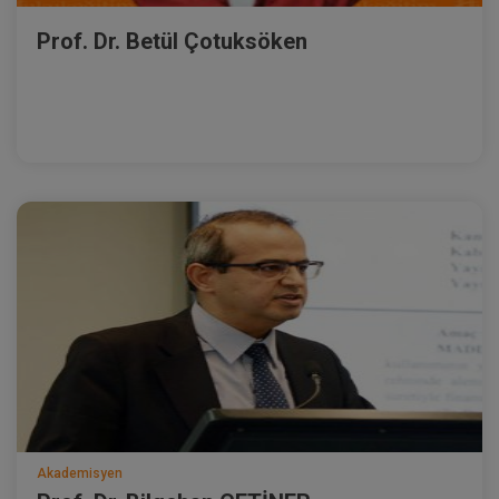
Prof. Dr. Betül Çotuksöken
Akademisyen