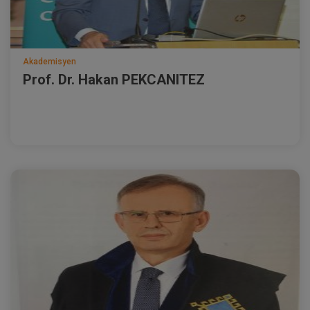
Akademisyen
Prof. Dr. Hakan PEKCANITEZ