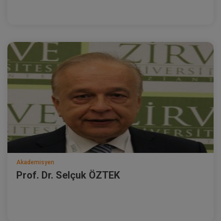
Akademisyen
Prof. Dr. Selçuk ÖZTEK