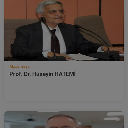
Akademisyen
Prof. Dr. Hüseyin HATEMİ