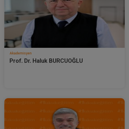
Akademisyen
Prof. Dr. Haluk BURCUOĞLU