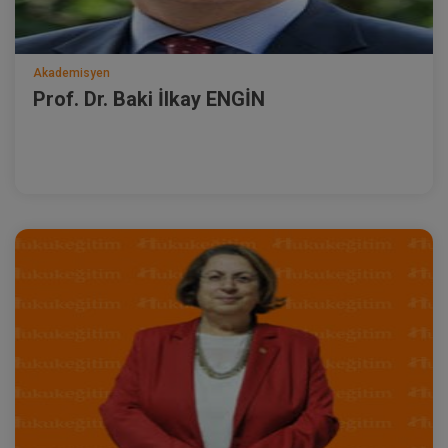
Akademisyen
Prof. Dr. Baki İlkay ENGİN