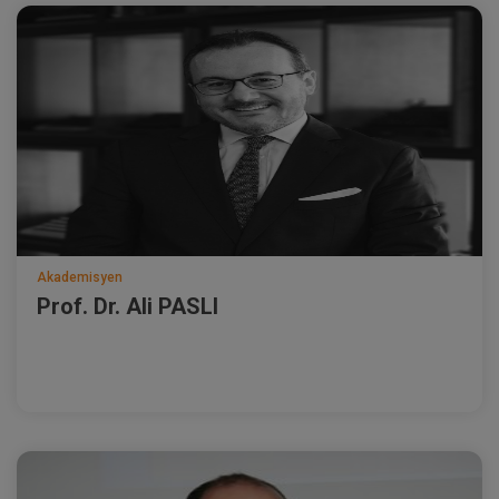
Akademisyen
Prof. Dr. Ali PASLI