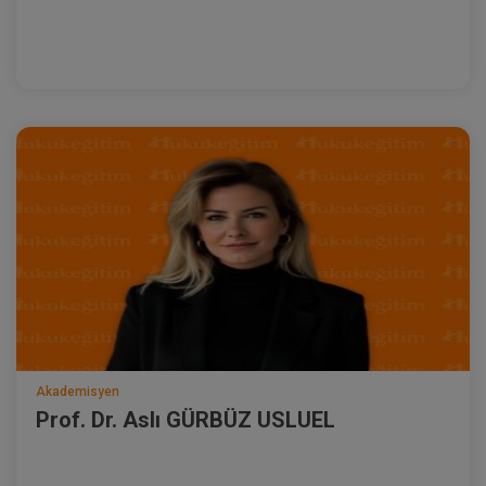
Akademisyen
Prof. Dr. Aslı GÜRBÜZ USLUEL