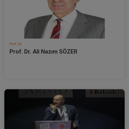
Prof. Dr.
Prof. Dr. Ali Nazım SÖZER