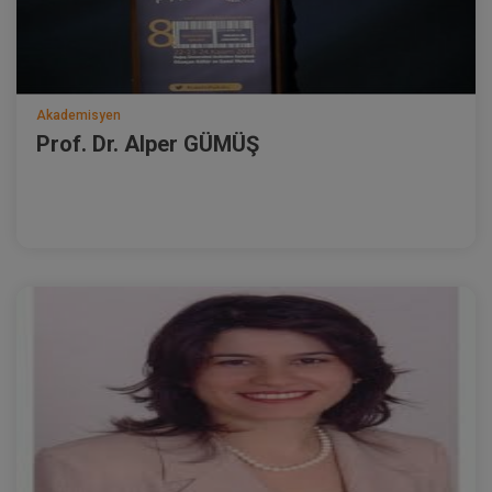
Akademisyen
Prof. Dr. Alper GÜMÜŞ