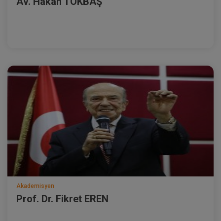
Av. Hakan TOKBAŞ
Akademisyen
Prof. Dr. Fikret EREN