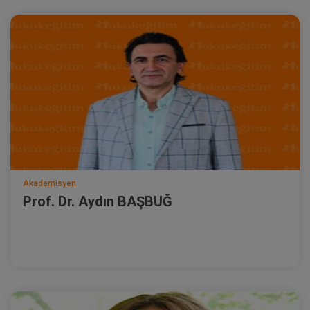
Akademisyen
Prof. Dr. Aydın BAŞBUĞ