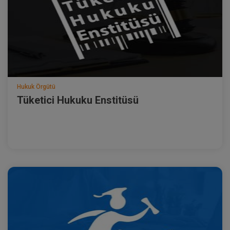
Hukuk Örgütü
Tüketici Hukuku Enstitüsü