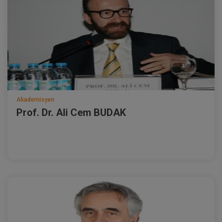
Akademisyen
Prof. Dr. Ali Cem BUDAK