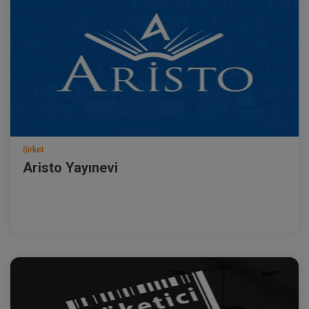
Şirket
Aristo Yayınevi