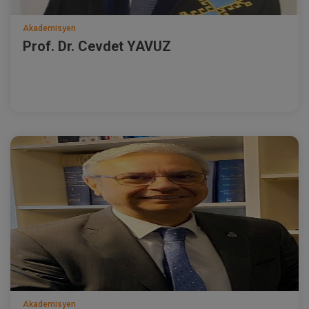
Akademisyen
Prof. Dr. Cevdet YAVUZ
Akademisyen