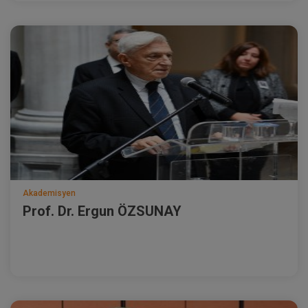
Akademisyen
Prof. Dr. Ergun ÖZSUNAY