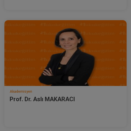
Akademisyen
Prof. Dr. Aslı MAKARACI