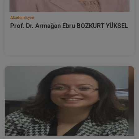
Akademisyen
Prof. Dr. Armağan Ebru BOZKURT YÜKSEL