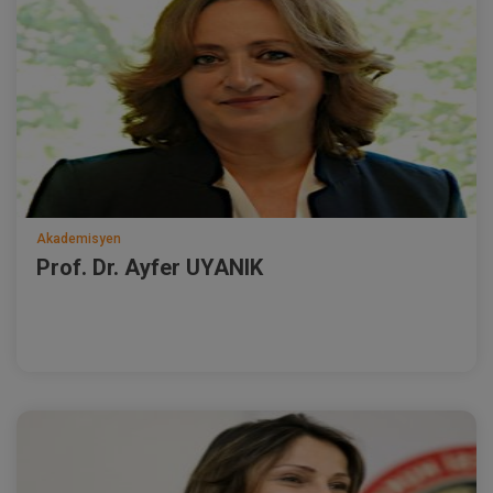
Akademisyen
Prof. Dr. Ayfer UYANIK