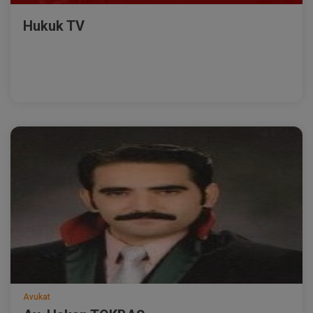
Hukuk TV
Avukat