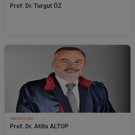
Prof. Dr. Turgut ÖZ
Akademisyen
Prof. Dr. Atilla ALTOP