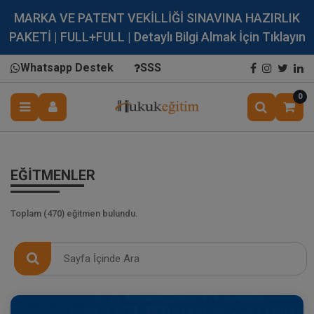
MARKA VE PATENT VEKİLLİĞİ SINAVINA HAZIRLIK
PAKETİ | FULL+FULL | Detaylı Bilgi Almak İçin Tıklayın
Whatsapp Destek
SSS
0
EĞİTMENLER
Toplam (470) eğitmen bulundu.