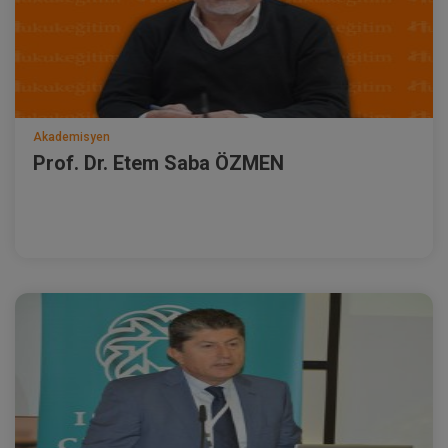
Akademisyen
Prof. Dr. Etem Saba ÖZMEN