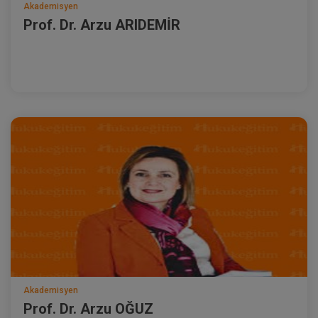
Akademisyen
Prof. Dr. Arzu ARIDEMİR
Akademisyen
Prof. Dr. Arzu OĞUZ