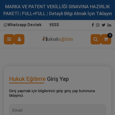
MARKA VE PATENT VEKİLLİĞİ SINAVINA HAZIRLIK
PAKETİ | FULL+FULL | Detaylı Bilgi Almak İçin Tıklayın
Whatsapp Destek
SSS
0
Hukuk Eğitim'e
Giriş Yap
Giriş yapmak için bilgilerinizi girip giriş yap butonuna
tıklayınız..