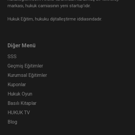
markası, hukuk camiasının yeni startup’ıdır.
Hukuk Eğitim, hukuku dijitalleştirme iddiasındadır.
Diğer Menü
SSS
Geçmiş Eğitimler
Kurumsal Eğitimler
Kuponlar
Hukuk Oyun
Basılı Kitaplar
HUKUK TV
Blog