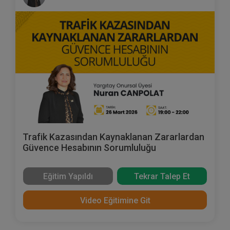
Trafik Kazasından Kaynaklanan Zararlardan
Güvence Hesabının Sorumluluğu
Eğitim Yapıldı
Tekrar Talep Et
Video Eğitimine Git