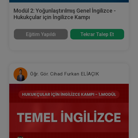
Modül 2: Yoğunlaştırılmış Genel İngilizce -
Hukukçular için İngilizce Kampı
Eğitim Yapıldı
Tekrar Talep Et
Öğr. Gör. Cihad Furkan ELİAÇIK