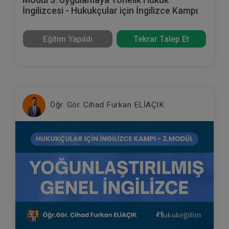
İngilizcesi - Hukukçular için İngilizce Kampı
Eğitim Yapıldı
Tekrar Talep Et
Öğr. Gör. Cihad Furkan ELİAÇIK