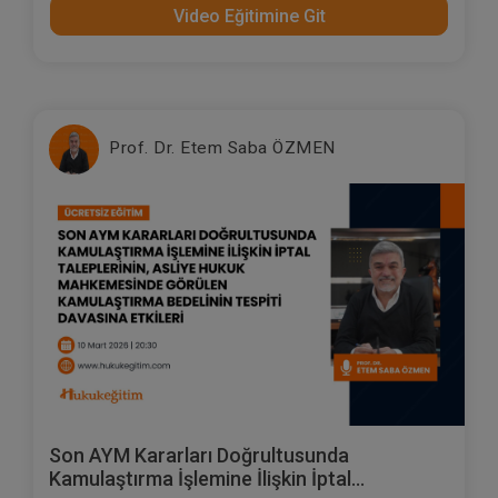
Video Eğitimine Git
Prof. Dr. Etem Saba ÖZMEN
Son AYM Kararları Doğrultusunda
Kamulaştırma İşlemine İlişkin İptal