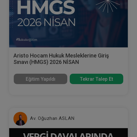
Aristo Hocam Hukuk Mesleklerine Giriş
Sınavı (HMGS) 2026 NİSAN
Eğitim Yapıldı
Tekrar Talep Et
Av. Oğuzhan ASLAN