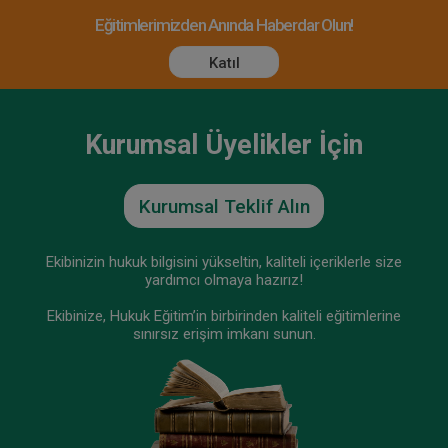
Eğitimlerimizden Anında Haberdar Olun!
Katıl
Kurumsal Üyelikler İçin
Kurumsal Teklif Alın
Ekibinizin hukuk bilgisini yükseltin, kaliteli içeriklerle size
yardımcı olmaya hazırız!
Ekibinize, Hukuk Eğitim’in birbirinden kaliteli eğitimlerine
sınırsız erişim imkanı sunun.