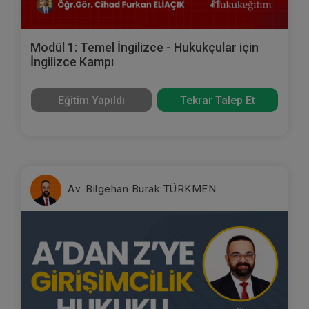
Modül 1: Temel İngilizce - Hukukçular için
İngilizce Kampı
Eğitim Yapıldı
Tekrar Talep Et
Av. Bilgehan Burak TÜRKMEN