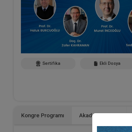
Sertifika
Ekli Dosya
Kongre Programı
Akademik Kurul