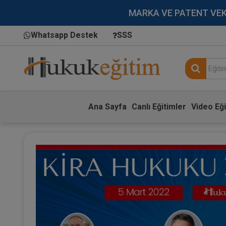
MARKA VE PATENT VEKİLL
Whatsapp Destek
SSS
Ana Sayfa
Canlı Eğitimler
Video Eği