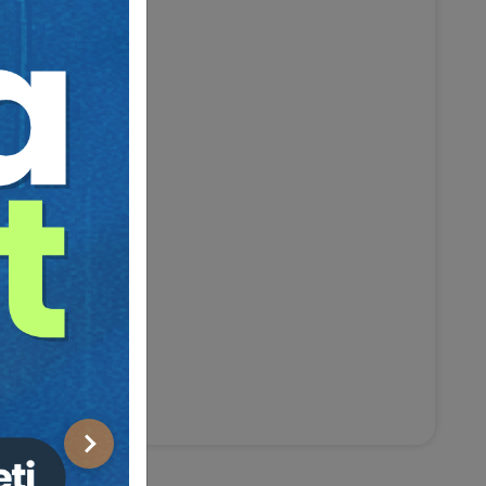
Sonraki