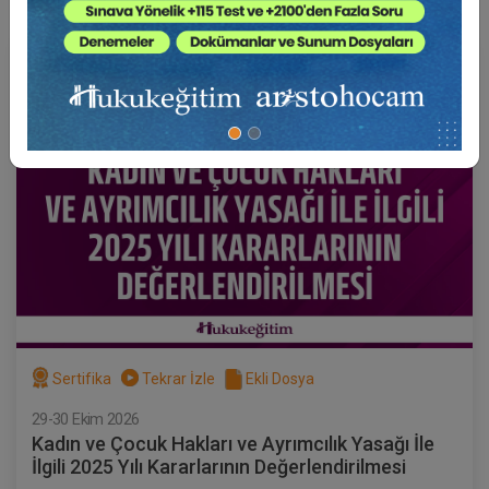
Hukuk Eğitim
Sertifika
Tekrar İzle
Ekli Dosya
29-30 Ekim 2026
Kadın ve Çocuk Hakları ve Ayrımcılık Yasağı İle
İlgili 2025 Yılı Kararlarının Değerlendirilmesi