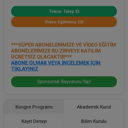
Tekrar Talep Et
Video Eğitimine Git
***SÜPER ABONELERİMİZE VE VİDEO EĞİTİM
ABONELERİMİZE BU ZİRVEYE KATILIM
ÜCRETSİZ OLACAKTIR***
ABONE OLMAK VEYA İNCELEMEK İÇİN
TIKLAYINIZ
Sponsorluk Başvurusu Yap!
Kongre Programı
Akademik Kurul
Kayıt Detayı
Bilim Kurulu