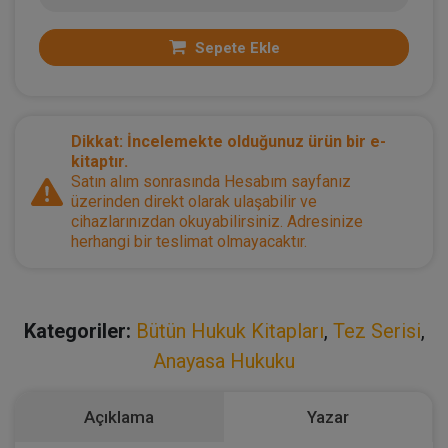
Sepete Ekle
Dikkat: İncelemekte olduğunuz ürün bir e-
kitaptır.
Satın alım sonrasında Hesabım sayfanız
üzerinden direkt olarak ulaşabilir ve
cihazlarınızdan okuyabilirsiniz. Adresinize
herhangi bir teslimat olmayacaktır.
Kategoriler:
Bütün Hukuk Kitapları
,
Tez Serisi
,
Anayasa Hukuku
Açıklama
Yazar