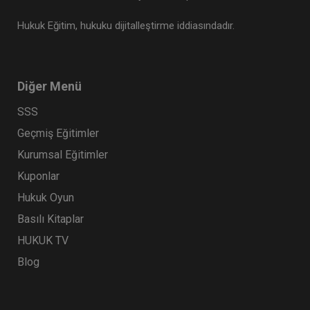
Hukuk Eğitim, hukuku dijitalleştirme iddiasındadır.
Diğer Menü
SSS
Geçmiş Eğitimler
Kurumsal Eğitimler
Kuponlar
Hukuk Oyun
Basılı Kitaplar
HUKUK TV
Blog