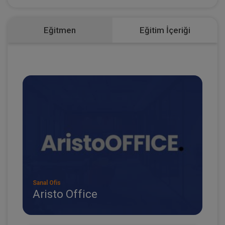
Eğitmen
Eğitim İçeriği
Sanal Ofis
Aristo Office