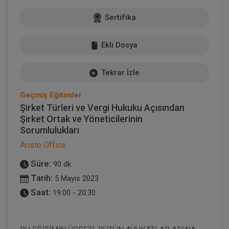
Sertifika
Ekli Dosya
Tekrar İzle
Geçmiş Eğitimler
Şirket Türleri ve Vergi Hukuku Açısından
Şirket Ortak ve Yöneticilerinin
Sorumlulukları
Aristo Office
Süre:
90 dk
Tarih:
5 Mayıs 2023
Saat:
19:00 - 20:30