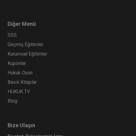
Diğer Menü
SSS
Geçmiş Eğitimler
Kurumsal Eğitimler
Kuponlar
Hukuk Oyun
Basılı Kitaplar
HUKUK TV
Blog
Bize Ulaşın