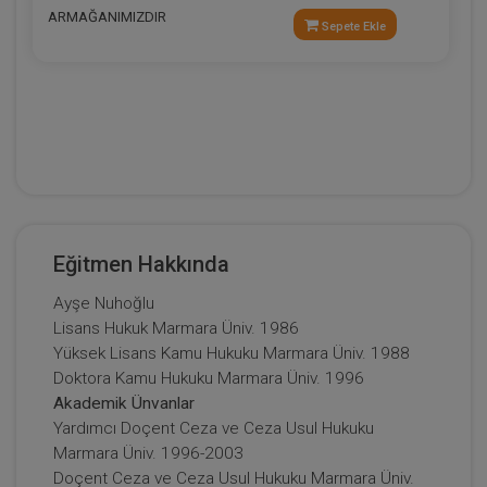
ARMAĞANIMIZDIR
Sepete Ekle
Eğitmen Hakkında
Ayşe Nuhoğlu
Lisans Hukuk Marmara Üniv. 1986
Yüksek Lisans Kamu Hukuku Marmara Üniv. 1988
Doktora Kamu Hukuku Marmara Üniv. 1996
Akademik Ünvanlar
Yardımcı Doçent Ceza ve Ceza Usul Hukuku
Marmara Üniv. 1996-2003
Doçent Ceza ve Ceza Usul Hukuku Marmara Üniv.