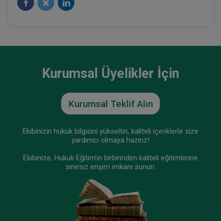
Kurumsal Üyelikler İçin
Kurumsal Teklif Alın
Ekibinizin hukuk bilgisini yükseltin, kaliteli içeriklerle size
yardımcı olmaya hazırız!
Ekibinize, Hukuk Eğitim’in birbirinden kaliteli eğitimlerine
sınırsız erişim imkanı sunun.