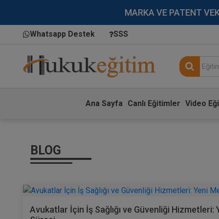
MARKA VE PATENT VEKİLL
Whatsapp Destek
SSS
Ana Sayfa
Canlı Eğitimler
Video Eği
BLOG
Avukatlar İçin İş Sağlığı ve Güvenliği Hizmetler