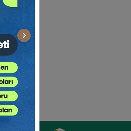
Sonraki