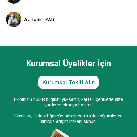
Av. Talih UYAR
Kurumsal Üyelikler İçin
Kurumsal Teklif Alın
Ekibinizin hukuk bilgisini yükseltin, kaliteli içeriklerle size
yardımcı olmaya hazırız!
Ekibinize, Hukuk Eğitim’in birbirinden kaliteli eğitimlerine
sınırsız erişim imkanı sunun.