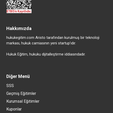
Hakkımızda
hukukegitim.com Aristo tarafından kurulmuş bir teknoloji
markası, hukuk camiasının yeni startup’ıdır.
Hukuk Eğitim, hukuku dijitalleştirme iddiasındadır.
Diğer Menü
SSS
Geçmiş Eğitimler
Kurumsal Eğitimler
Kuponlar