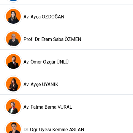
Av. Ayça ÖZDOĞAN
Prof. Dr. Etem Saba ÖZMEN
Av. Ömer Özgür ÜNLÜ
Av. Ayşe UYANIK
Av. Fatma Berna VURAL
Dr. Öğr. Üyesi Kemale ASLAN