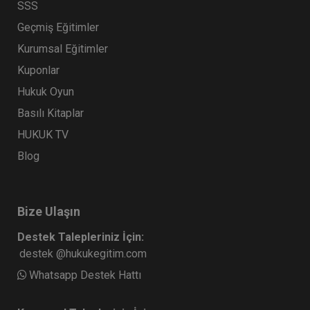
SSS
Geçmiş Eğitimler
Kurumsal Eğitimler
Kuponlar
Hukuk Oyun
Basılı Kitaplar
HUKUK TV
Blog
Bize Ulaşın
Destek Talepleriniz İçin:
destek @hukukegitim.com
Whatsapp Destek Hattı