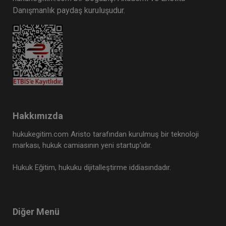
Danışmanlık paydaş kuruluşudur.
Hakkımızda
hukukegitim.com Aristo tarafından kurulmuş bir teknoloji
markası, hukuk camiasının yeni startup’ıdır.
Hukuk Eğitim, hukuku dijitalleştirme iddiasındadır.
Diğer Menü