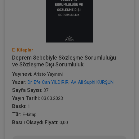
E-Kitaplar
Deprem Sebebiyle Sözleşme Sorumluluğu
ve Sözleşme Dışı Sorumluluk
Yayınevi:
Aristo Yayınevi
Yazar:
Dr. Efe Can YILDIRIR
,
Av. Ali Suphi KURŞUN
Sayfa Sayısı:
37
Yayın Tarihi:
03.03.2023
Baskı:
1
Tür:
E-kitap
Basılı Olsaydı Fiyatı:
0,00