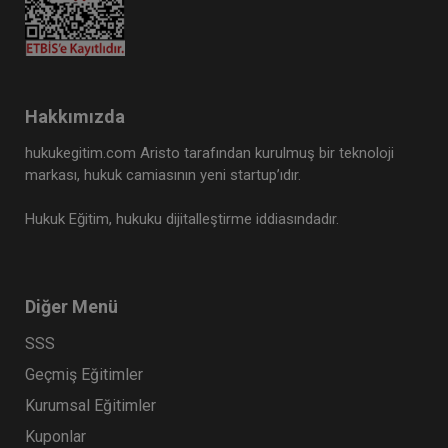
Hakkımızda
hukukegitim.com Aristo tarafından kurulmuş bir teknoloji
markası, hukuk camiasının yeni startup’ıdır.
Hukuk Eğitim, hukuku dijitalleştirme iddiasındadır.
Diğer Menü
SSS
Geçmiş Eğitimler
Kurumsal Eğitimler
Kuponlar