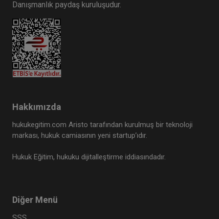
Danışmanlık paydaş kuruluşudur.
Hakkımızda
hukukegitim.com Aristo tarafından kurulmuş bir teknoloji
markası, hukuk camiasının yeni startup’ıdır.
Hukuk Eğitim, hukuku dijitalleştirme iddiasındadır.
Diğer Menü
SSS