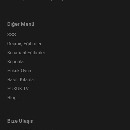
Diğer Menü
SSS
Geçmiş Eğitimler
Kurumsal Eğitimler
Kuponlar
Hukuk Oyun
Basılı Kitaplar
HUKUK TV
Blog
Bize Ulaşın