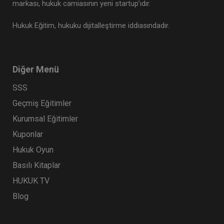
markası, hukuk camiasının yeni startup’ıdır.
Hukuk Eğitim, hukuku dijitalleştirme iddiasındadır.
Diğer Menü
SSS
Geçmiş Eğitimler
Kurumsal Eğitimler
Kuponlar
Hukuk Oyun
Basılı Kitaplar
HUKUK TV
Blog