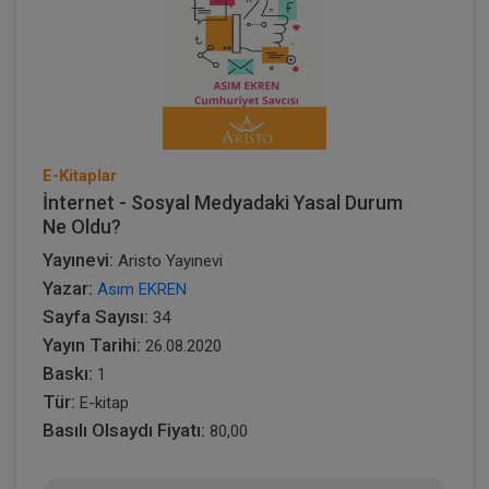
E-Kitaplar
İnternet - Sosyal Medyadaki Yasal Durum
Ne Oldu?
Yayınevi:
Aristo Yayınevi
Yazar:
Asım EKREN
Sayfa Sayısı:
34
Yayın Tarihi:
26.08.2020
Baskı:
1
Tür:
E-kitap
Basılı Olsaydı Fiyatı:
80,00