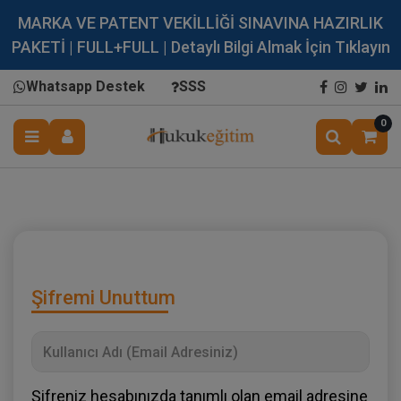
MARKA VE PATENT VEKİLLİĞİ SINAVINA HAZIRLIK
PAKETİ | FULL+FULL | Detaylı Bilgi Almak İçin Tıklayın
Whatsapp Destek
SSS
0
Şifremi Unuttum
Şifreniz hesabınızda tanımlı olan email adresine