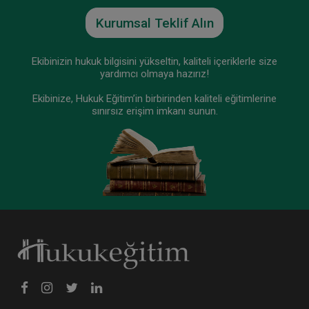
Kurumsal Teklif Alın
Ekibinizin hukuk bilgisini yükseltin, kaliteli içeriklerle size
yardımcı olmaya hazırız!
Ekibinize, Hukuk Eğitim’in birbirinden kaliteli eğitimlerine
sınırsız erişim imkanı sunun.