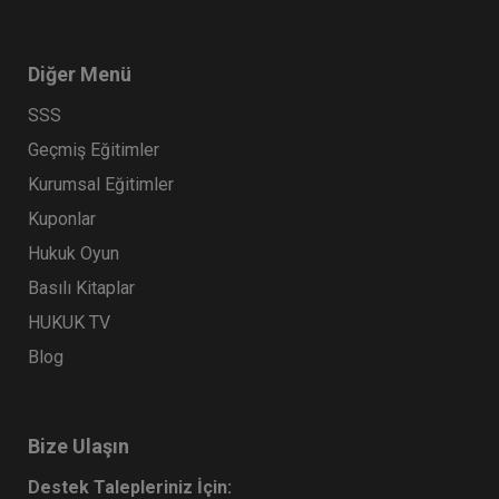
Diğer Menü
SSS
Geçmiş Eğitimler
Kurumsal Eğitimler
Kuponlar
Hukuk Oyun
Basılı Kitaplar
HUKUK TV
Blog
Bize Ulaşın
Destek Talepleriniz İçin: