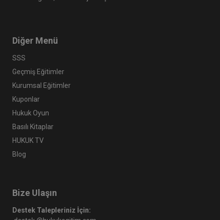
Diğer Menü
SSS
Geçmiş Eğitimler
Kurumsal Eğitimler
Kuponlar
Hukuk Oyun
Basılı Kitaplar
HUKUK TV
Blog
Bize Ulaşın
Destek Talepleriniz İçin: