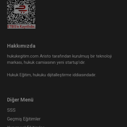
Hakkımızda
hukukegitim.com Aristo tarafından kurulmuş bir teknoloji
markası, hukuk camiasının yeni startup’ıdır.
Hukuk Eğitim, hukuku dijitalleştirme iddiasındadır.
Diğer Menü
SSS
Geçmiş Eğitimler