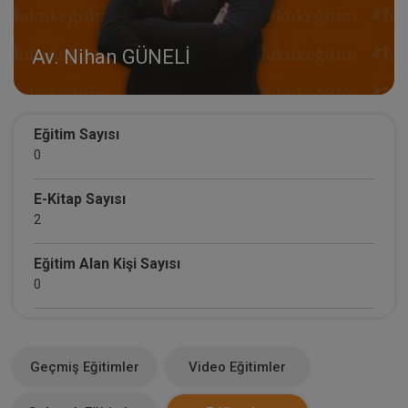
Av. Nihan GÜNELİ
Eğitim Sayısı
0
E-Kitap Sayısı
2
Eğitim Alan Kişi Sayısı
0
E-Kitap Alan Kişi Sayısı
687
Geçmiş Eğitimler
Video Eğitimler
Makale Sayısı