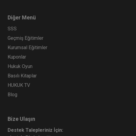
Diğer Menü
SSS
Geçmiş Eğitimler
Kurumsal Eğitimler
Kuponlar
Hukuk Oyun
Basılı Kitaplar
HUKUK TV
Blog
Bize Ulaşın
Destek Talepleriniz İçin: