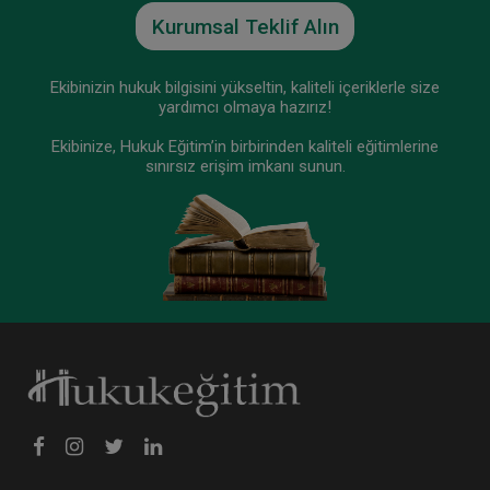
Kurumsal Teklif Alın
Ekibinizin hukuk bilgisini yükseltin, kaliteli içeriklerle size
yardımcı olmaya hazırız!
Ekibinize, Hukuk Eğitim’in birbirinden kaliteli eğitimlerine
sınırsız erişim imkanı sunun.