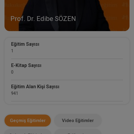
Prof. Dr. Edibe SÖZEN
Eğitim Sayısı
1
E-Kitap Sayısı
0
Eğitim Alan Kişi Sayısı
941
E-Kitap Alan Kişi Sayısı
0
Geçmiş Eğitimler
Video Eğitimler
Makale Sayısı