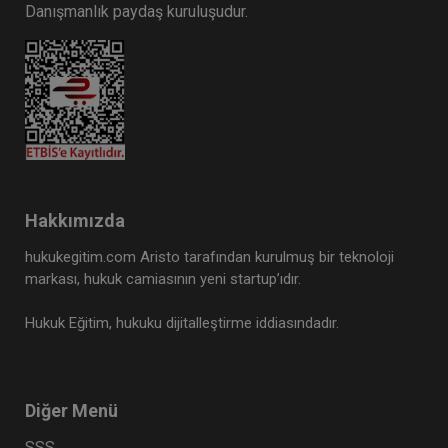
Danışmanlık paydaş kuruluşudur.
Hakkımızda
hukukegitim.com Aristo tarafından kurulmuş bir teknoloji
markası, hukuk camiasının yeni startup’ıdır.
Hukuk Eğitim, hukuku dijitalleştirme iddiasındadır.
Diğer Menü
SSS