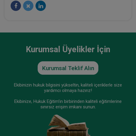
Kurumsal Üyelikler İçin
Kurumsal Teklif Alın
Ekibinizin hukuk bilgisini yükseltin, kaliteli içeriklerle size
yardımcı olmaya hazırız!
Ekibinize, Hukuk Eğitim’in birbirinden kaliteli eğitimlerine
sınırsız erişim imkanı sunun.