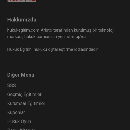
Hakkımızda
hukukegitim.com Aristo tarafından kurulmuş bir teknoloji
markası, hukuk camiasının yeni startup’ıdır.
Hukuk Eğitim, hukuku dijitalleştirme iddiasındadır.
Diğer Menü
SSS
Geçmiş Eğitimler
Kurumsal Eğitimler
Kuponlar
Hukuk Oyun