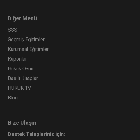
Diğer Menü
SSS
Geçmiş Eğitimler
Kurumsal Eğitimler
Kuponlar
Hukuk Oyun
Basılı Kitaplar
HUKUK TV
Blog
Bize Ulaşın
Destek Talepleriniz İçin: