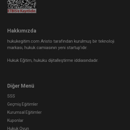
Hakkımızda
hukukegitim.com Aristo tarafından kurulmuş bir teknoloji
markası, hukuk camiasının yeni startup’ıdır.
Hukuk Eğitim, hukuku dijitalleştirme iddiasındadır.
Diğer Menü
SSS
Geçmiş Eğitimler
Kurumsal Eğitimler
Kuponlar
Hukuk Oyun