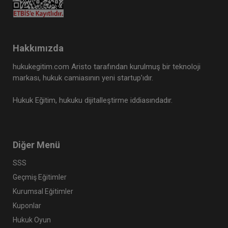
Hakkımızda
hukukegitim.com Aristo tarafından kurulmuş bir teknoloji
markası, hukuk camiasının yeni startup’ıdır.
Hukuk Eğitim, hukuku dijitalleştirme iddiasındadır.
Diğer Menü
SSS
Geçmiş Eğitimler
Kurumsal Eğitimler
Kuponlar
Hukuk Oyun