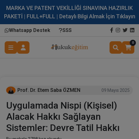
MARKA VE PATENT VEKİLLİĞİ SINAVINA HAZIRLIK
PAKETİ | FULL+FULL | Detaylı Bilgi Almak İçin Tıklayın
Whatsapp Destek
SSS
0
Prof. Dr. Etem Saba ÖZMEN
09 Mayıs 2025
Uygulamada Nispi (Kişisel)
Alacak Hakkı Sağlayan
Sistemler: Devre Tatil Hakkı