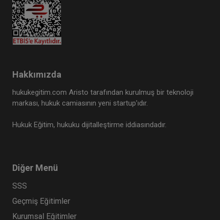
Hakkımızda
hukukegitim.com Aristo tarafından kurulmuş bir teknoloji
markası, hukuk camiasının yeni startup’ıdır.
Hukuk Eğitim, hukuku dijitalleştirme iddiasındadır.
Diğer Menü
SSS
Geçmiş Eğitimler
Kurumsal Eğitimler