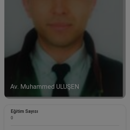
Av. Muhammed ULUŞEN
Eğitim Sayısı
0