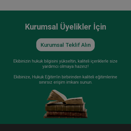
Kurumsal Üyelikler İçin
Kurumsal Teklif Alın
Ekibinizin hukuk bilgisini yükseltin, kaliteli içeriklerle size
yardımcı olmaya hazırız!
Ekibinize, Hukuk Eğitim’in birbirinden kaliteli eğitimlerine
sınırsız erişim imkanı sunun.