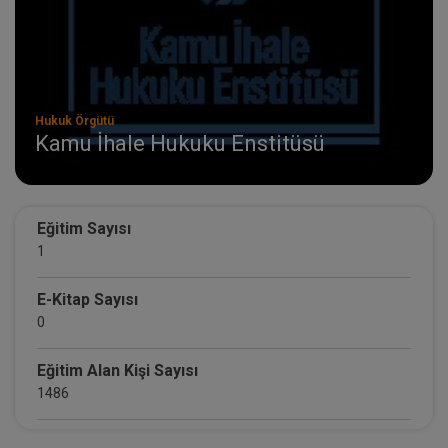
Hukuk Örgütü
Kamu İhale Hukuku Enstitüsü
Eğitim Sayısı
1
E-Kitap Sayısı
0
Eğitim Alan Kişi Sayısı
1486
E-Kitap Alan Kişi Sayısı