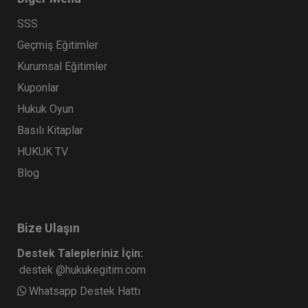
SSS
Geçmiş Eğitimler
Kurumsal Eğitimler
Kuponlar
Hukuk Oyun
Basılı Kitaplar
HUKUK TV
Blog
Bize Ulaşın
Destek Talepleriniz İçin:
destek @hukukegitim.com
Whatsapp Destek Hattı