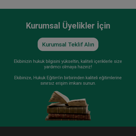
Kurumsal Üyelikler İçin
Kurumsal Teklif Alın
Ekibinizin hukuk bilgisini yükseltin, kaliteli içeriklerle size
yardımcı olmaya hazırız!
Ekibinize, Hukuk Eğitim’in birbirinden kaliteli eğitimlerine
sınırsız erişim imkanı sunun.