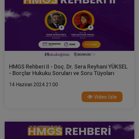
HMGS Rehberi II - Doç. Dr. Sera Reyhani YÜKSEL
- Borçlar Hukuku Soruları ve Soru Tüyoları
14 Haziran 2024 21:00
Video İzle