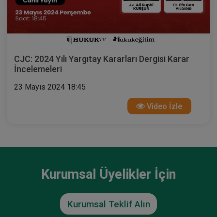
CJC: 2024 Yılı Yargıtay Kararları Dergisi Karar
İncelemeleri
23 Mayıs 2024 18:45
Video İzle
Kurumsal Üyelikler İçin
Kurumsal Teklif Alın