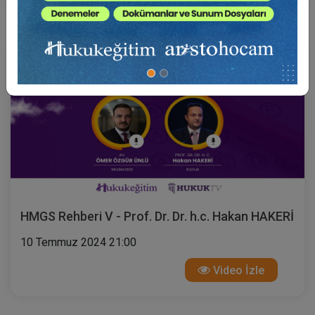
HMGS Rehberi V - Prof. Dr. Dr. h.c. Hakan HAKERİ
10 Temmuz 2024 21:00
Video İzle