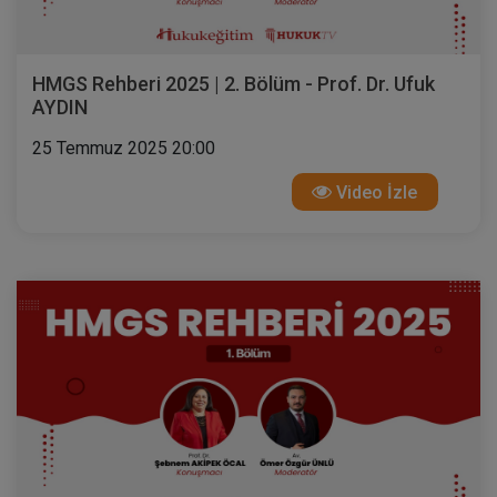
HMGS Rehberi 2025 | 2. Bölüm - Prof. Dr. Ufuk
AYDIN
25 Temmuz 2025 20:00
Video İzle