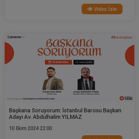
Video İzle
Başkana Soruyorum: İstanbul Barosu Başkan
Adayı Av. Abdulhalim YILMAZ
10 Ekim 2024 22:00