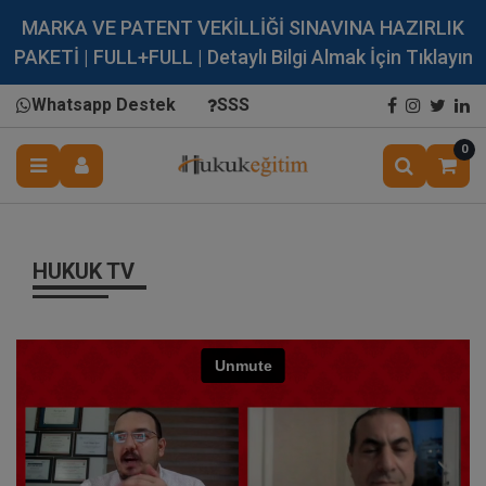
MARKA VE PATENT VEKİLLİĞİ SINAVINA HAZIRLIK
PAKETİ | FULL+FULL | Detaylı Bilgi Almak İçin Tıklayın
Whatsapp Destek
SSS
0
HUKUK TV