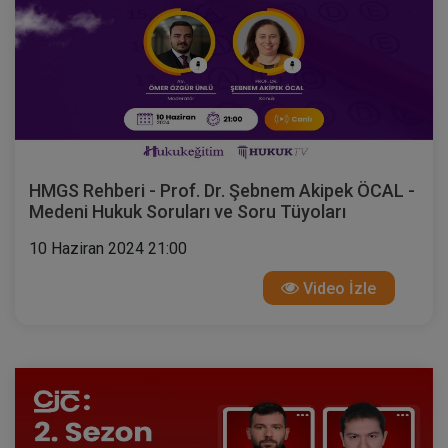
HMGS Rehberi - Prof. Dr. Şebnem Akipek ÖCAL -
Medeni Hukuk Soruları ve Soru Tüyoları
10 Haziran 2024 21:00
Video İzle