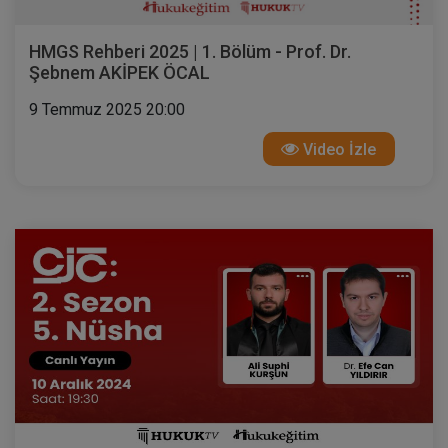
HMGS Rehberi 2025 | 1. Bölüm - Prof. Dr.
Şebnem AKİPEK ÖCAL
9 Temmuz 2025 20:00
Video İzle