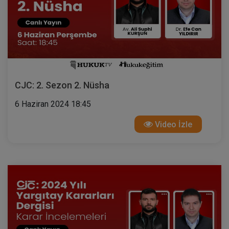
CJC: 2. Sezon 2. Nüsha
6 Haziran 2024 18:45
Video İzle