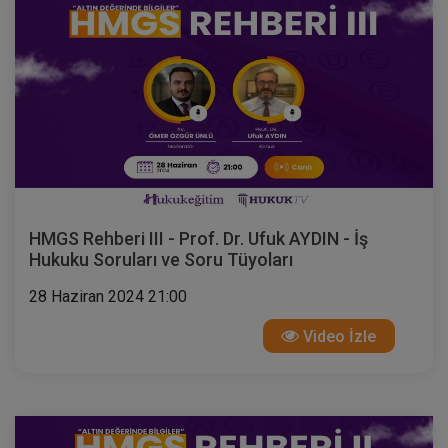
HMGS Rehberi III - Prof. Dr. Ufuk AYDIN - İş
Hukuku Soruları ve Soru Tüyoları
28 Haziran 2024 21:00
Video İzle