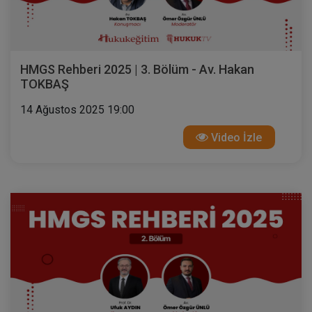
HMGS Rehberi 2025 | 3. Bölüm - Av. Hakan
TOKBAŞ
14 Ağustos 2025 19:00
Video İzle