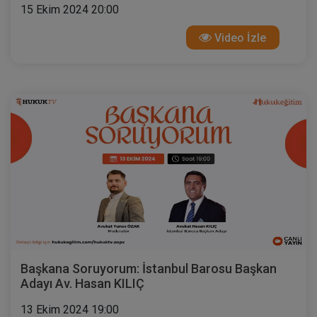
15 Ekim 2024 20:00
Video İzle
Başkana Soruyorum: İstanbul Barosu Başkan
Adayı Av. Hasan KILIÇ
13 Ekim 2024 19:00