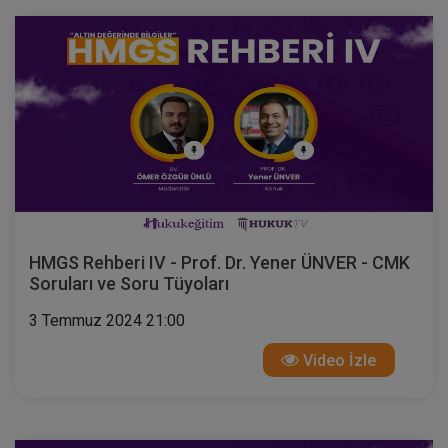
HMGS Rehberi IV - Prof. Dr. Yener ÜNVER - CMK
Soruları ve Soru Tüyoları
3 Temmuz 2024 21:00
Video İzle