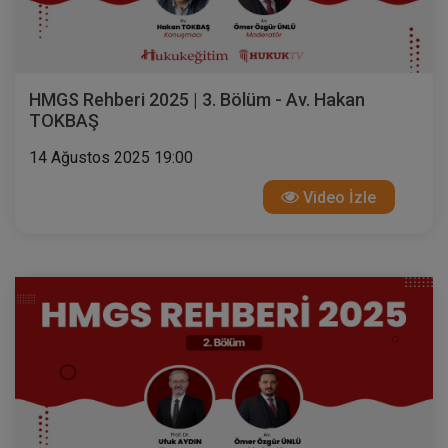
HMGS Rehberi 2025 | 3. Bölüm - Av. Hakan
TOKBAŞ
14 Ağustos 2025 19:00
Video İzle