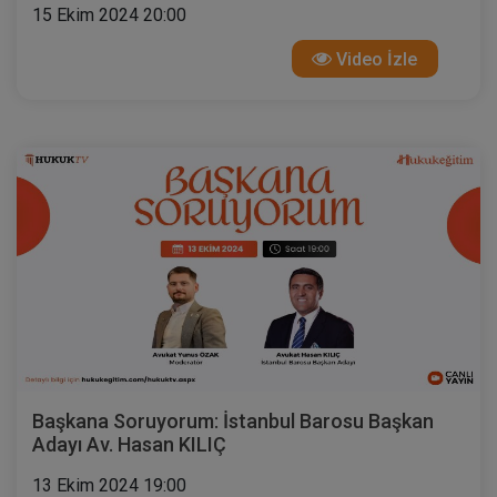
15 Ekim 2024 20:00
Video İzle
Başkana Soruyorum: İstanbul Barosu Başkan
Adayı Av. Hasan KILIÇ
13 Ekim 2024 19:00