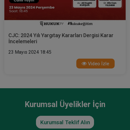
CJC: 2024 Yılı Yargıtay Kararları Dergisi Karar
İncelemeleri
23 Mayıs 2024 18:45
Video İzle
Kurumsal Üyelikler İçin
Kurumsal Teklif Alın