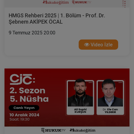
HMGS Rehberi 2025 | 1. Bölüm - Prof. Dr.
Şebnem AKİPEK ÖCAL
9 Temmuz 2025 20:00
Video İzle