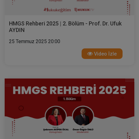
HMGS Rehberi 2025 | 2. Bölüm - Prof. Dr. Ufuk
AYDIN
25 Temmuz 2025 20:00
Video İzle