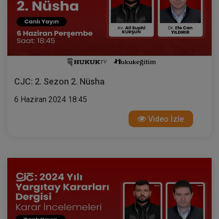
CJC: 2. Sezon 2. Nüsha
6 Haziran 2024 18:45
Video İzle