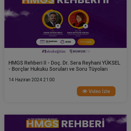
HMGS Rehberi II - Doç. Dr. Sera Reyhani YÜKSEL
- Borçlar Hukuku Soruları ve Soru Tüyoları
14 Haziran 2024 21:00
Video İzle