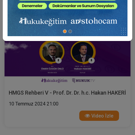
HMGS Rehberi V - Prof. Dr. Dr. h.c. Hakan HAKERİ
10 Temmuz 2024 21:00
Video İzle