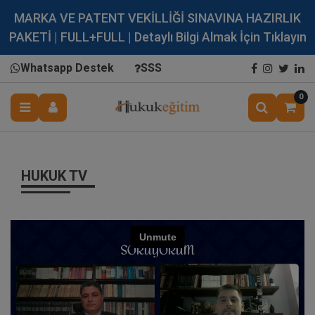
MARKA VE PATENT VEKİLLİĞİ SINAVINA HAZIRLIK
PAKETİ | FULL+FULL | Detaylı Bilgi Almak İçin Tıklayın
Whatsapp Destek
SSS
0
HUKUK TV