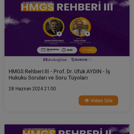
HMGS Rehberi III - Prof. Dr. Ufuk AYDIN - İş
Hukuku Soruları ve Soru Tüyoları
28 Haziran 2024 21:00
Video İzle