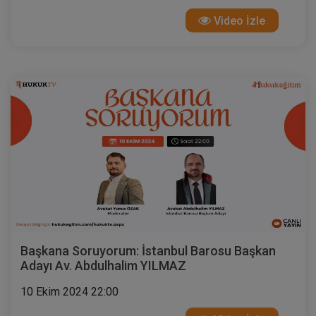
Video İzle
Başkana Soruyorum: İstanbul Barosu Başkan
Adayı Av. Abdulhalim YILMAZ
10 Ekim 2024 22:00