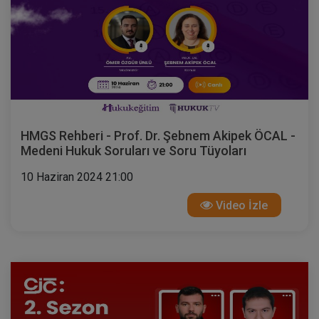
HMGS Rehberi - Prof. Dr. Şebnem Akipek ÖCAL -
Medeni Hukuk Soruları ve Soru Tüyoları
10 Haziran 2024 21:00
Video İzle