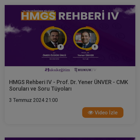
HMGS Rehberi IV - Prof. Dr. Yener ÜNVER - CMK
Soruları ve Soru Tüyoları
3 Temmuz 2024 21:00
Video İzle