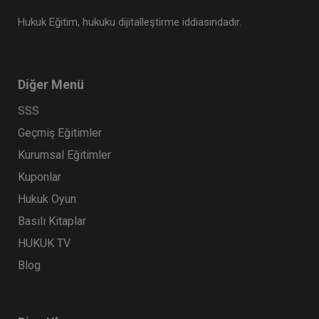
Hukuk Eğitim, hukuku dijitalleştirme iddiasındadır.
Diğer Menü
SSS
Geçmiş Eğitimler
Kurumsal Eğitimler
Kuponlar
Hukuk Oyun
Basılı Kitaplar
HUKUK TV
Blog