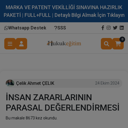
MARKA VE PATENT VEKİLLİĞİ SINAVINA HAZIRLIK
PAKETİ | FULL+FULL | Detaylı Bilgi Almak İçin Tıklayın
Whatsapp Destek
SSS
0
Çelik Ahmet ÇELIK
24 Ekim 2024
İNSAN ZARARLARININ
PARASAL DEĞERLENDİRMESİ
Bu makale 8673 kez okundu.