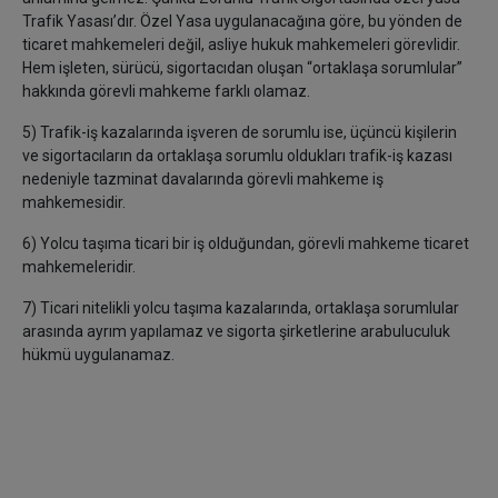
Trafik Yasası’dır. Özel Yasa uygulanacağına göre, bu yönden de
ticaret mahkemeleri değil, asliye hukuk mahkemeleri görevlidir.
Hem işleten, sürücü, sigortacıdan oluşan “ortaklaşa sorumlular”
hakkında görevli mahkeme farklı olamaz.
5) Trafik-iş kazalarında işveren de sorumlu ise, üçüncü kişilerin
ve sigortacıların da ortaklaşa sorumlu oldukları trafik-iş kazası
nedeniyle tazminat davalarında görevli mahkeme iş
mahkemesidir.
6) Yolcu taşıma ticari bir iş olduğundan, görevli mahkeme ticaret
mahkemeleridir.
7) Ticari nitelikli yolcu taşıma kazalarında, ortaklaşa sorumlular
arasında ayrım yapılamaz ve sigorta şirketlerine arabuluculuk
hükmü uygulanamaz.