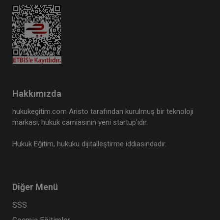
Hakkımızda
hukukegitim.com Aristo tarafından kurulmuş bir teknoloji
markası, hukuk camiasının yeni startup’ıdır.
Hukuk Eğitim, hukuku dijitalleştirme iddiasındadır.
Diğer Menü
SSS