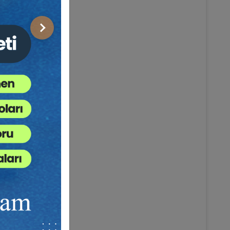
Sonraki